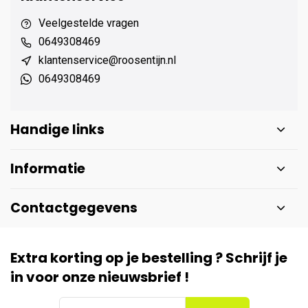
Veelgestelde vragen
0649308469
klantenservice@roosentijn.nl
0649308469
Handige links
Informatie
Contactgegevens
Extra korting op je bestelling ? Schrijf je
in voor onze nieuwsbrief !