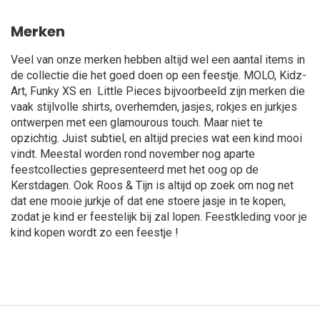
Merken
Veel van onze merken hebben altijd wel een aantal items in
de collectie die het goed doen op een feestje. MOLO, Kidz-
Art, Funky XS en Little Pieces bijvoorbeeld zijn merken die
vaak stijlvolle shirts, overhemden, jasjes, rokjes en jurkjes
ontwerpen met een glamourous touch. Maar niet te
opzichtig. Juist subtiel, en altijd precies wat een kind mooi
vindt. Meestal worden rond november nog aparte
feestcollecties gepresenteerd met het oog op de
Kerstdagen. Ook Roos & Tijn is altijd op zoek om nog net
dat ene mooie jurkje of dat ene stoere jasje in te kopen,
zodat je kind er feestelijk bij zal lopen. Feestkleding voor je
kind kopen wordt zo een feestje !