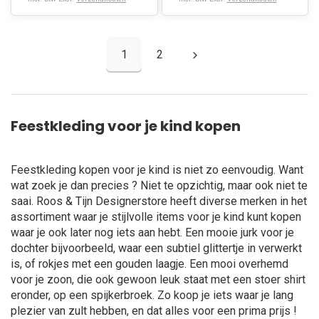
1
2
Feestkleding voor je kind kopen
Feestkleding kopen voor je kind is niet zo eenvoudig. Want
wat zoek je dan precies ? Niet te opzichtig, maar ook niet te
saai. Roos & Tijn Designerstore heeft diverse merken in het
assortiment waar je stijlvolle items voor je kind kunt kopen
waar je ook later nog iets aan hebt. Een mooie jurk voor je
dochter bijvoorbeeld, waar een subtiel glittertje in verwerkt
is, of rokjes met een gouden laagje. Een mooi overhemd
voor je zoon, die ook gewoon leuk staat met een stoer shirt
eronder, op een spijkerbroek. Zo koop je iets waar je lang
plezier van zult hebben, en dat alles voor een prima prijs !