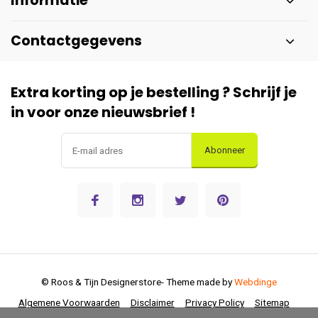
Informatie
Contactgegevens
Extra korting op je bestelling ? Schrijf je
in voor onze nieuwsbrief !
Abonneer
© Roos & Tijn Designerstore
- Theme made by
Webdinge
Algemene Voorwaarden
Disclaimer
Privacy Policy
Sitemap