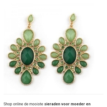
Shop online de mooiste
sieraden voor moeder en