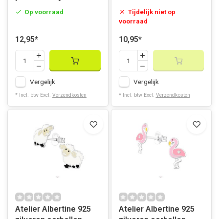
Op voorraad
Tijdelijk niet op
voorraad
12,95
*
10,95
*
Vergelijk
Vergelijk
* Incl. btw Excl.
Verzendkosten
* Incl. btw Excl.
Verzendkosten
Atelier Albertine 925
Atelier Albertine 925