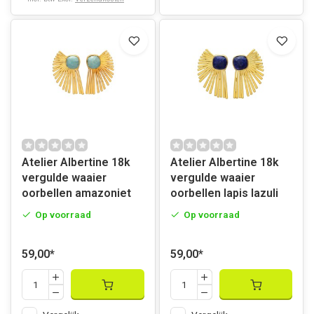
Atelier Albertine 18k
Atelier Albertine 18k
vergulde waaier
vergulde waaier
oorbellen amazoniet
oorbellen lapis lazuli
Op voorraad
Op voorraad
59,00
*
59,00
*