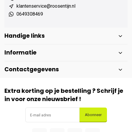
klantenservice@roosentijn.nl
0649308469
Handige links
Informatie
Contactgegevens
Extra korting op je bestelling ? Schrijf je
in voor onze nieuwsbrief !
Abonneer