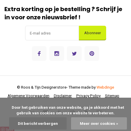
Extra korting op je bestelling ? Schrijf je
in voor onze nieuwsbrief !
Abonneer
© Roos & Tijn Designerstore
- Theme made by
Webdinge
Algemene Voorwaarden
Disclaimer
Privacy Policy
Sitemap
      Door het gebruiken van onze website, ga je akkoord met het 
gebruik van cookies om onze website te verbeteren.

Dit bericht verbergen
Meer over cookies »
Save