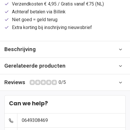
Verzendkosten € 4,95 / Gratis vanaf €75 (NL)
Achteraf betalen via Billink
Niet goed = geld terug
Extra korting bij inschrijving nieuwsbrief
Beschrijving
Gerelateerde producten
Reviews
0/5
Can we help?
0649308469