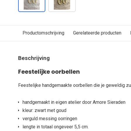
Productomschrijving
Gerelateerde producten
Beschrijving
Feestelijke oorbellen
Feestelijke handgemaakte oorbellen die je geweldig zul
handgemaakt in eigen atelier door Amore Sieraden
kleur: zwart met goud
verguld messing oorringen
lengte in totaal ongeveer 5,5 cm.