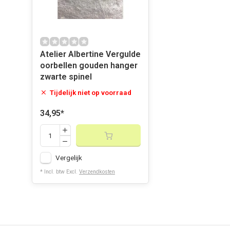
Atelier Albertine Vergulde
oorbellen gouden hanger
zwarte spinel
Tijdelijk niet op voorraad
34,95
*
Vergelijk
* Incl. btw Excl.
Verzendkosten