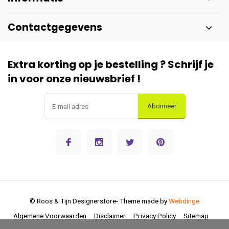
Contactgegevens
Extra korting op je bestelling ? Schrijf je
in voor onze nieuwsbrief !
Abonneer
© Roos & Tijn Designerstore
- Theme made by
Webdinge
Algemene Voorwaarden
Disclaimer
Privacy Policy
Sitemap