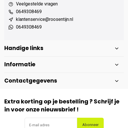
Veelgestelde vragen
0649308469
klantenservice@roosentijn.nl
0649308469
Handige links
Informatie
Contactgegevens
Extra korting op je bestelling ? Schrijf je
in voor onze nieuwsbrief !
Abonneer