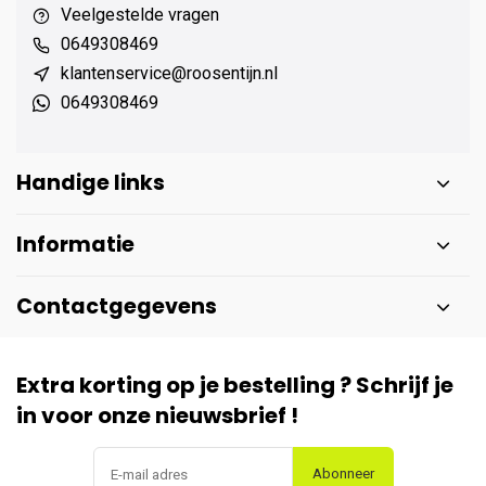
Veelgestelde vragen
0649308469
klantenservice@roosentijn.nl
0649308469
Handige links
Informatie
Contactgegevens
Extra korting op je bestelling ? Schrijf je
in voor onze nieuwsbrief !
Abonneer