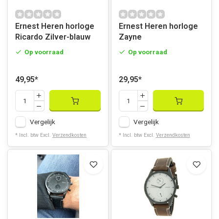
Ernest Heren horloge
Ernest Heren horloge
Ricardo Zilver-blauw
Zayne
Op voorraad
Op voorraad
49,95
*
29,95
*
Vergelijk
Vergelijk
* Incl. btw Excl.
Verzendkosten
* Incl. btw Excl.
Verzendkosten