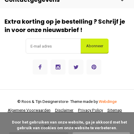
Extra korting op je bestelling ? Schrijf je
in voor onze nieuwsbrief !
Abonneer
© Roos & Tijn Designerstore
- Theme made by
Webdinge
Algemene Voorwaarden
Disclaimer
Privacy Policy
Sitemap
      Door het gebruiken van onze website, ga je akkoord met het 
gebruik van cookies om onze website te verbeteren.
