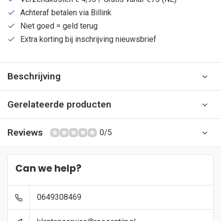
Achteraf betalen via Billink
Niet goed = geld terug
Extra korting bij inschrijving nieuwsbrief
Beschrijving
Gerelateerde producten
Reviews
0/5
Can we help?
0649308469