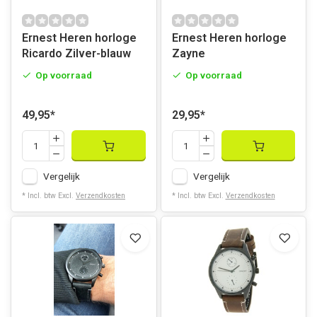
Ernest Heren horloge
Ernest Heren horloge
Ricardo Zilver-blauw
Zayne
Op voorraad
Op voorraad
49,95
*
29,95
*
Vergelijk
Vergelijk
* Incl. btw Excl.
Verzendkosten
* Incl. btw Excl.
Verzendkosten