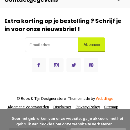
Extra korting op je bestelling ? Schrijf je
in voor onze nieuwsbrief !
Abonneer
© Roos & Tijn Designerstore
- Theme made by
Webdinge
Algemene Voorwaarden
Disclaimer
Privacy Policy
Sitemap
      Door het gebruiken van onze website, ga je akkoord met het 
gebruik van cookies om onze website te verbeteren.
