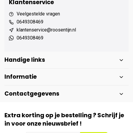
Klantenservice
Veelgestelde vragen
0649308469
klantenservice@roosentijn.nl
0649308469
Handige links
Informatie
Contactgegevens
Extra korting op je bestelling ? Schrijf je
in voor onze nieuwsbrief !