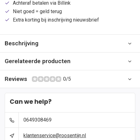
Achteraf betalen via Billink
Niet goed = geld terug
Extra korting bij inschrijving nieuwsbrief
Beschrijving
Gerelateerde producten
Reviews
0/5
Can we help?
0649308469
klantenservice@roosentijn.nl