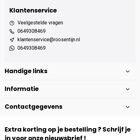
Klantenservice
Veelgestelde vragen
0649308469
klantenservice@roosentijn.nl
0649308469
Handige links
Informatie
Contactgegevens
Extra korting op je bestelling ? Schrijf je
in voor onze nieuwsbrief !