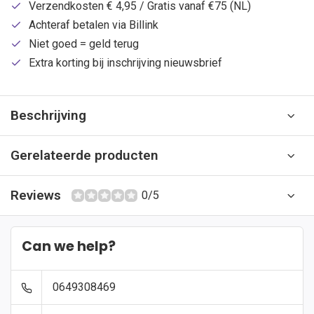
Verzendkosten € 4,95 / Gratis vanaf €75 (NL)
Achteraf betalen via Billink
Niet goed = geld terug
Extra korting bij inschrijving nieuwsbrief
Beschrijving
Gerelateerde producten
Reviews
0/5
Can we help?
0649308469