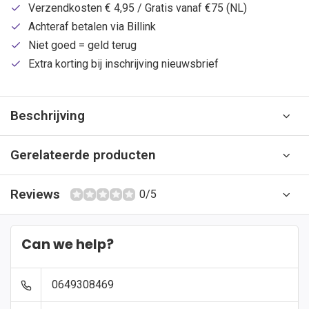
Verzendkosten € 4,95 / Gratis vanaf €75 (NL)
Achteraf betalen via Billink
Niet goed = geld terug
Extra korting bij inschrijving nieuwsbrief
Beschrijving
Gerelateerde producten
Reviews
0/5
Can we help?
0649308469