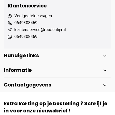
Klantenservice
Veelgestelde vragen
0649308469
klantenservice@roosentijn.nl
0649308469
Handige links
Informatie
Contactgegevens
Extra korting op je bestelling ? Schrijf je
in voor onze nieuwsbrief !