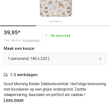
39,95*
Op voorraad
* Incl. btw Excl.
Verzendkosten
Maak een keuze
1-persoons( 140 x 220 )
1-2 werkdagen
Good Morning Kinder Dekbedovertrek: Herfstige betovering
met bosdieren op een grijze ondergrond. Zachte
slaapervaring, duurzaam en perfect als cadeau !
Lees meer