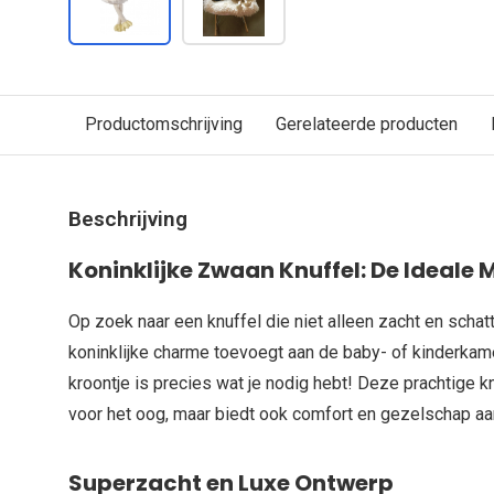
Productomschrijving
Gerelateerde producten
Beschrijving
Koninklijke Zwaan Knuffel: De Ideale 
Op zoek naar een knuffel die niet alleen zacht en schatt
koninklijke charme toevoegt aan de baby- of kinderka
kroontje is precies wat je nodig hebt! Deze prachtige kn
voor het oog, maar biedt ook comfort en gezelschap aan
Superzacht en Luxe Ontwerp