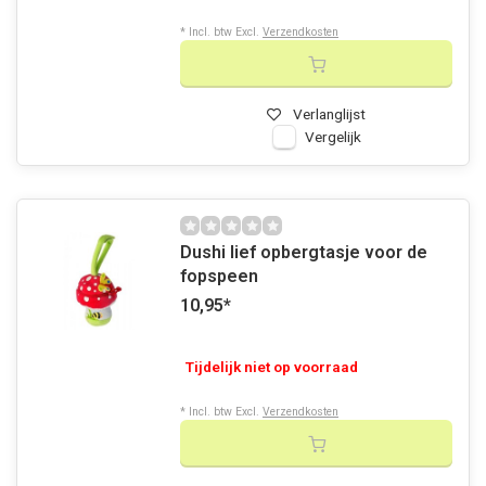
* Incl. btw Excl.
Verzendkosten
Verlanglijst
Vergelijk
Dushi lief opbergtasje voor de
fopspeen
10,95
*
Tijdelijk niet op voorraad
* Incl. btw Excl.
Verzendkosten