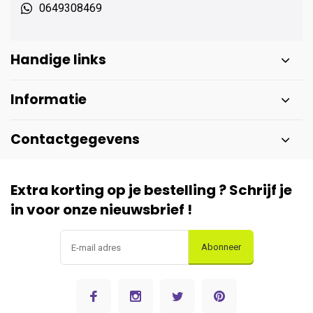
0649308469
Handige links
Informatie
Contactgegevens
Extra korting op je bestelling ? Schrijf je
in voor onze nieuwsbrief !
Abonneer