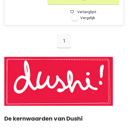
Verlanglijst
Vergelijk
1
De kernwaarden van Dushi