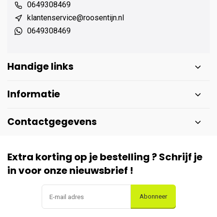
0649308469
klantenservice@roosentijn.nl
0649308469
Handige links
Informatie
Contactgegevens
Extra korting op je bestelling ? Schrijf je
in voor onze nieuwsbrief !
Abonneer