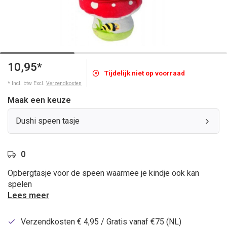
10,95*
Tijdelijk niet op voorraad
* Incl. btw Excl.
Verzendkosten
Maak een keuze
Dushi speen tasje
0
Opbergtasje voor de speen waarmee je kindje ook kan
spelen
Lees meer
Verzendkosten € 4,95 / Gratis vanaf €75 (NL)