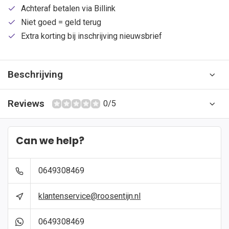
Achteraf betalen via Billink
Niet goed = geld terug
Extra korting bij inschrijving nieuwsbrief
Beschrijving
Reviews
0/5
Can we help?
0649308469
klantenservice@roosentijn.nl
0649308469