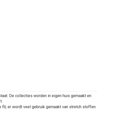
taat. De collecties worden in eigen huis gemaakt en
t.
 fit, er wordt veel gebruik gemaakt van stretch stoffen