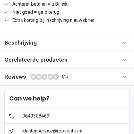
Achteraf betalen via Billink
Niet goed = geld terug
Extra korting bij inschrijving nieuwsbrief
Beschrijving
Gerelateerde producten
Reviews
0/5
Can we help?
0649308469
klantenservice@roosentijn.nl