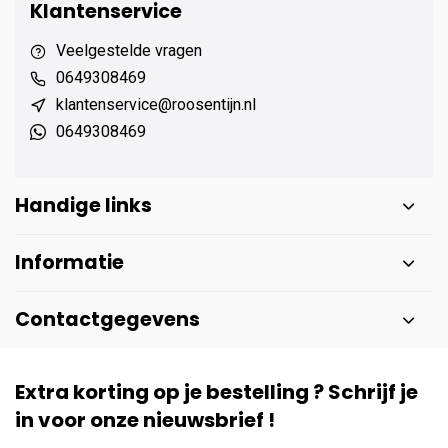
Klantenservice
Veelgestelde vragen
0649308469
klantenservice@roosentijn.nl
0649308469
Handige links
Informatie
Contactgegevens
Extra korting op je bestelling ? Schrijf je
in voor onze nieuwsbrief !