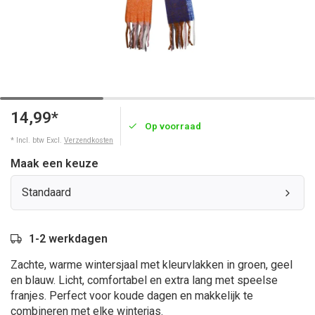
14,99*
Op voorraad
* Incl. btw Excl.
Verzendkosten
Maak een keuze
Standaard
1-2 werkdagen
Zachte, warme wintersjaal met kleurvlakken in groen, geel
en blauw. Licht, comfortabel en extra lang met speelse
franjes. Perfect voor koude dagen en makkelijk te
combineren met elke winterjas.