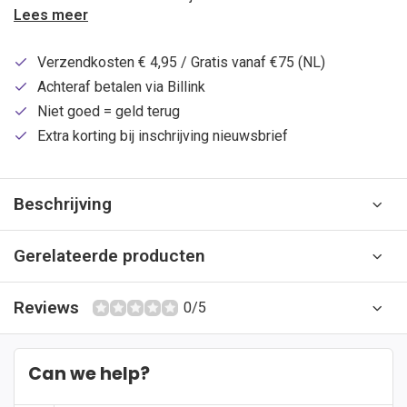
Lees meer
Verzendkosten € 4,95 / Gratis vanaf €75 (NL)
Achteraf betalen via Billink
Niet goed = geld terug
Extra korting bij inschrijving nieuwsbrief
Beschrijving
Gerelateerde producten
Reviews
0/5
Can we help?