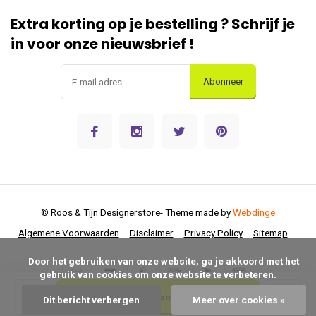
Extra korting op je bestelling ? Schrijf je
in voor onze nieuwsbrief !
Abonneer
© Roos & Tijn Designerstore
- Theme made by
Webdinge
Algemene Voorwaarden
Disclaimer
Privacy Policy
Sitemap
      Door het gebruiken van onze website, ga je akkoord met het 
gebruik van cookies om onze website te verbeteren.

Toevoegen aan winkelwagen
Dit bericht verbergen
Meer over cookies »
Save