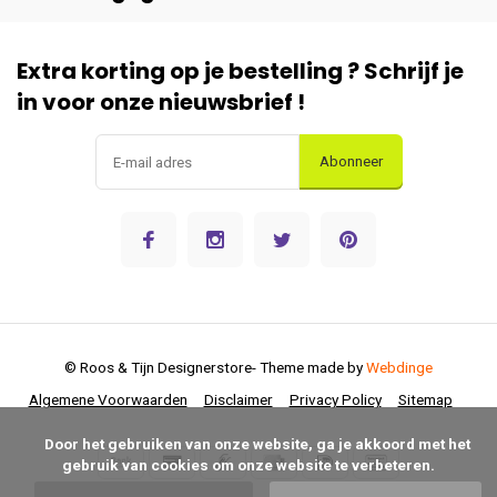
Extra korting op je bestelling ? Schrijf je
in voor onze nieuwsbrief !
Abonneer
© Roos & Tijn Designerstore
- Theme made by
Webdinge
Algemene Voorwaarden
Disclaimer
Privacy Policy
Sitemap
      Door het gebruiken van onze website, ga je akkoord met het 
gebruik van cookies om onze website te verbeteren.
