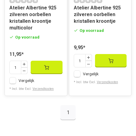
Atelier Albertine 925
Atelier Albertine 925
zilveren oorbellen
zilveren oorbellen
kristallen kroontje
kristallen kroontje
multicolor
Op voorraad
Op voorraad
9,95
*
11,95
*
Vergelijk
Vergelijk
* Incl. btw Excl.
Verzendkosten
* Incl. btw Excl.
Verzendkosten
1