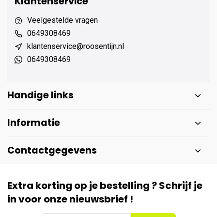
Klantenservice
Veelgestelde vragen
0649308469
klantenservice@roosentijn.nl
0649308469
Handige links
Informatie
Contactgegevens
Extra korting op je bestelling ? Schrijf je
in voor onze nieuwsbrief !