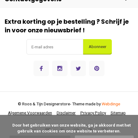
Extra korting op je bestelling ? Schrijf je
in voor onze nieuwsbrief !
Abonneer
© Roos & Tijn Designerstore
- Theme made by
Webdinge
Algemene Voorwaarden
Disclaimer
Privacy Policy
Sitemap
      Door het gebruiken van onze website, ga je akkoord met het 
gebruik van cookies om onze website te verbeteren.
