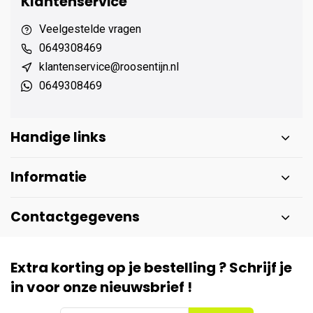
Klantenservice
Veelgestelde vragen
0649308469
klantenservice@roosentijn.nl
0649308469
Handige links
Informatie
Contactgegevens
Extra korting op je bestelling ? Schrijf je
in voor onze nieuwsbrief !