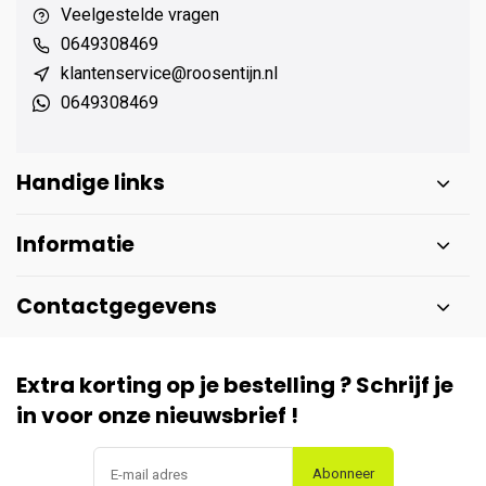
Veelgestelde vragen
0649308469
klantenservice@roosentijn.nl
0649308469
Handige links
Informatie
Contactgegevens
Extra korting op je bestelling ? Schrijf je
in voor onze nieuwsbrief !
Abonneer