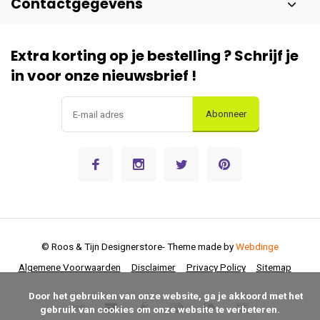
Contactgegevens
Extra korting op je bestelling ? Schrijf je
in voor onze nieuwsbrief !
Abonneer
© Roos & Tijn Designerstore
- Theme made by
Webdinge
Algemene Voorwaarden
Disclaimer
Privacy Policy
Sitemap
      Door het gebruiken van onze website, ga je akkoord met het 
gebruik van cookies om onze website te verbeteren.
