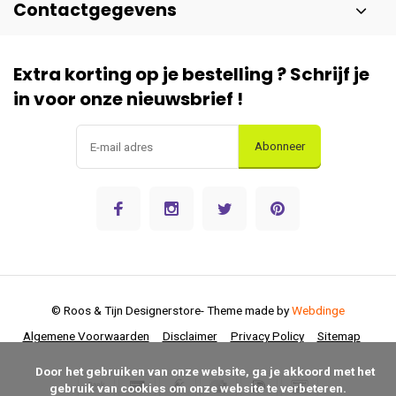
Contactgegevens
Extra korting op je bestelling ? Schrijf je
in voor onze nieuwsbrief !
Abonneer
© Roos & Tijn Designerstore
- Theme made by
Webdinge
Algemene Voorwaarden
Disclaimer
Privacy Policy
Sitemap
      Door het gebruiken van onze website, ga je akkoord met het 
gebruik van cookies om onze website te verbeteren.
