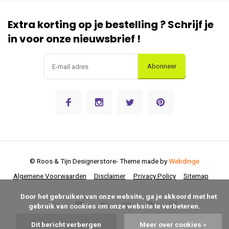
Extra korting op je bestelling ? Schrijf je
in voor onze nieuwsbrief !
Abonneer
© Roos & Tijn Designerstore
- Theme made by
Webdinge
Algemene Voorwaarden
Disclaimer
Privacy Policy
Sitemap
      Door het gebruiken van onze website, ga je akkoord met het 
gebruik van cookies om onze website te verbeteren.

Dit bericht verbergen
Meer over cookies »