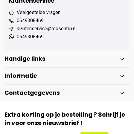
Klantenservice
Veelgestelde vragen
0649308469
klantenservice@roosentijn.nl
0649308469
Handige links
Informatie
Contactgegevens
Extra korting op je bestelling ? Schrijf je
in voor onze nieuwsbrief !