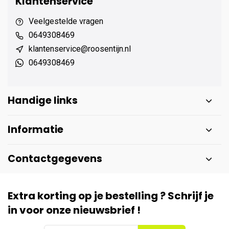
Klantenservice
Veelgestelde vragen
0649308469
klantenservice@roosentijn.nl
0649308469
Handige links
Informatie
Contactgegevens
Extra korting op je bestelling ? Schrijf je
in voor onze nieuwsbrief !