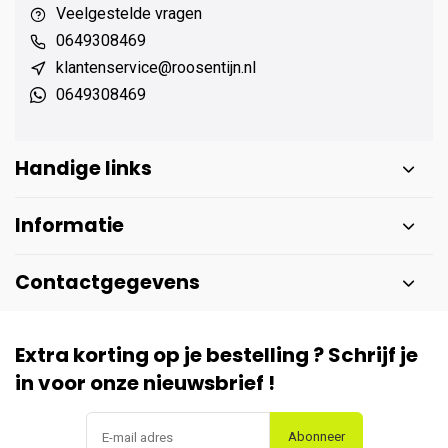
Veelgestelde vragen
0649308469
klantenservice@roosentijn.nl
0649308469
Handige links
Informatie
Contactgegevens
Extra korting op je bestelling ? Schrijf je
in voor onze nieuwsbrief !
Abonneer