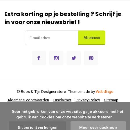
Extra korting op je bestelling ? Schrijf je
in voor onze nieuwsbrief !
Abonneer
© Roos & Tijn Designerstore
- Theme made by
Webdinge
Algemene Voorwaarden
Disclaimer
Privacy Policy
Sitemap
      Door het gebruiken van onze website, ga je akkoord met het 
gebruik van cookies om onze website te verbeteren.

Dit bericht verbergen
Meer over cookies »