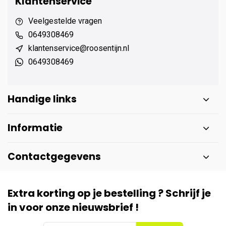
Klantenservice
Veelgestelde vragen
0649308469
klantenservice@roosentijn.nl
0649308469
Handige links
Informatie
Contactgegevens
Extra korting op je bestelling ? Schrijf je
in voor onze nieuwsbrief !