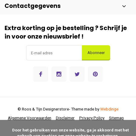
Contactgegevens
Extra korting op je bestelling ? Schrijf je
in voor onze nieuwsbrief !
Abonneer
© Roos & Tijn Designerstore
- Theme made by
Webdinge
Algemene Voorwaarden
Disclaimer
Privacy Policy
Sitemap
      Door het gebruiken van onze website, ga je akkoord met het 
gebruik van cookies om onze website te verbeteren.
