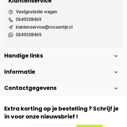
Klantenservice
Veelgestelde vragen
0649308469
klantenservice@roosentijn.nl
0649308469
Handige links
Informatie
Contactgegevens
Extra korting op je bestelling ? Schrijf je
in voor onze nieuwsbrief !