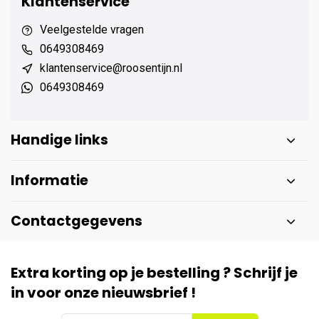
Klantenservice
Veelgestelde vragen
0649308469
klantenservice@roosentijn.nl
0649308469
Handige links
Informatie
Contactgegevens
Extra korting op je bestelling ? Schrijf je
in voor onze nieuwsbrief !