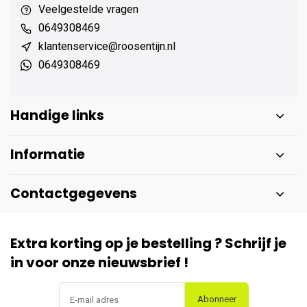
Veelgestelde vragen
0649308469
klantenservice@roosentijn.nl
0649308469
Handige links
Informatie
Contactgegevens
Extra korting op je bestelling ? Schrijf je
in voor onze nieuwsbrief !
Abonneer