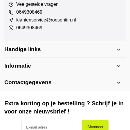
Veelgestelde vragen
0649308469
klantenservice@roosentijn.nl
0649308469
Handige links
Informatie
Contactgegevens
Extra korting op je bestelling ? Schrijf je in
voor onze nieuwsbrief !
Abonneer