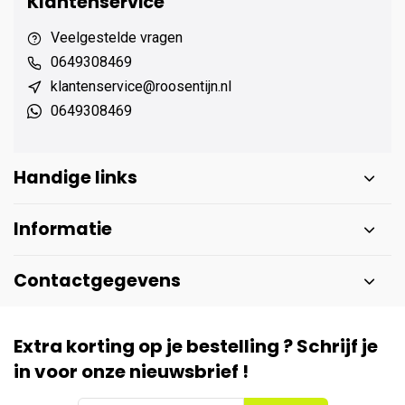
Klantenservice
Veelgestelde vragen
0649308469
klantenservice@roosentijn.nl
0649308469
Handige links
Informatie
Contactgegevens
Extra korting op je bestelling ? Schrijf je
in voor onze nieuwsbrief !