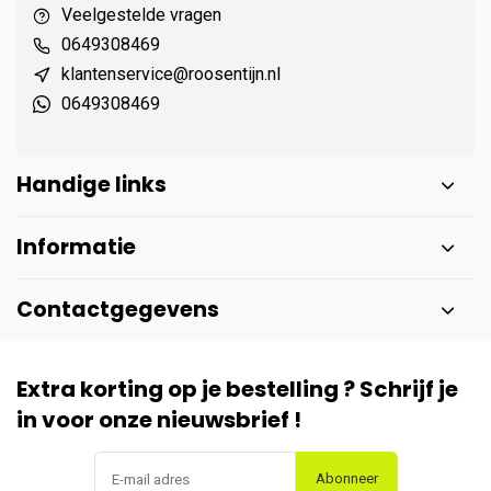
Veelgestelde vragen
0649308469
klantenservice@roosentijn.nl
0649308469
Handige links
Informatie
Contactgegevens
Extra korting op je bestelling ? Schrijf je
in voor onze nieuwsbrief !
Abonneer