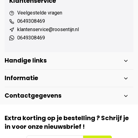
Klantenservice
Veelgestelde vragen
0649308469
klantenservice@roosentijn.nl
0649308469
Handige links
Informatie
Contactgegevens
Extra korting op je bestelling ? Schrijf je
in voor onze nieuwsbrief !