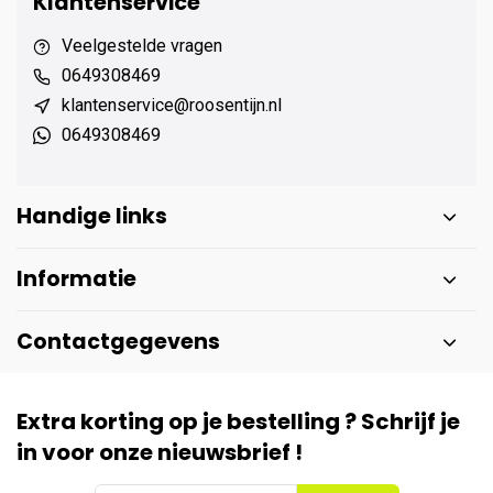
Klantenservice
Veelgestelde vragen
0649308469
klantenservice@roosentijn.nl
0649308469
Handige links
Informatie
Contactgegevens
Extra korting op je bestelling ? Schrijf je
in voor onze nieuwsbrief !