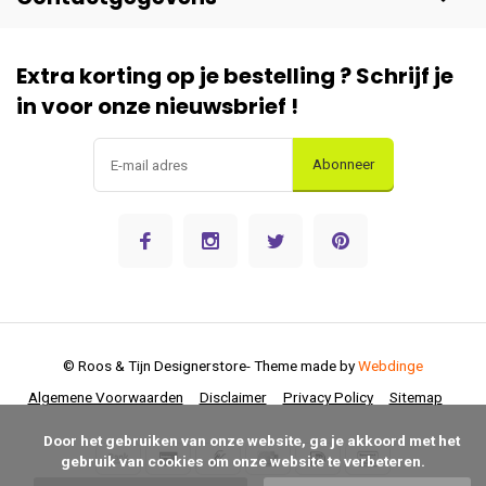
Extra korting op je bestelling ? Schrijf je
in voor onze nieuwsbrief !
Abonneer
© Roos & Tijn Designerstore
- Theme made by
Webdinge
Algemene Voorwaarden
Disclaimer
Privacy Policy
Sitemap
      Door het gebruiken van onze website, ga je akkoord met het 
gebruik van cookies om onze website te verbeteren.
