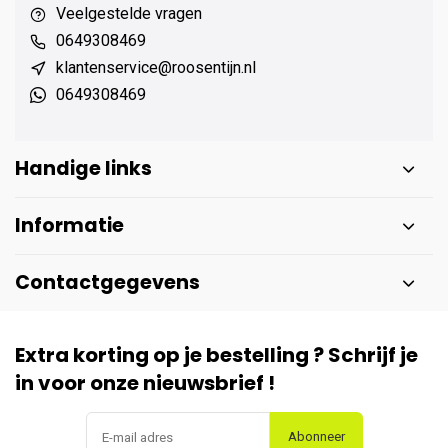
Veelgestelde vragen
0649308469
klantenservice@roosentijn.nl
0649308469
Handige links
Informatie
Contactgegevens
Extra korting op je bestelling ? Schrijf je
in voor onze nieuwsbrief !
Abonneer