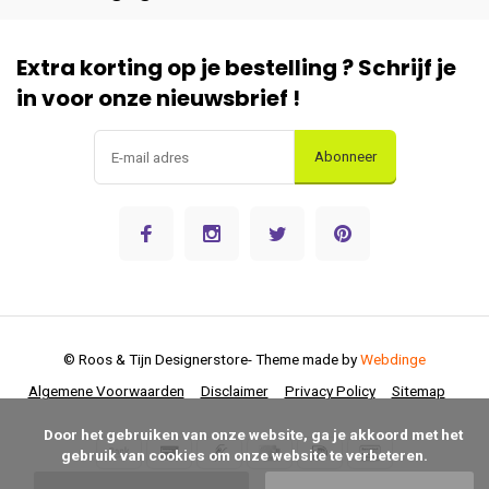
Extra korting op je bestelling ? Schrijf je
in voor onze nieuwsbrief !
Abonneer
© Roos & Tijn Designerstore
- Theme made by
Webdinge
Algemene Voorwaarden
Disclaimer
Privacy Policy
Sitemap
      Door het gebruiken van onze website, ga je akkoord met het 
gebruik van cookies om onze website te verbeteren.
