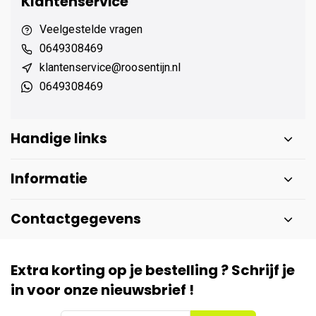
Klantenservice
Veelgestelde vragen
0649308469
klantenservice@roosentijn.nl
0649308469
Handige links
Informatie
Contactgegevens
Extra korting op je bestelling ? Schrijf je
in voor onze nieuwsbrief !